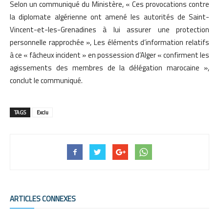
Selon un communiqué du Ministère, « Ces provocations contre
la diplomate algérienne ont amené les autorités de Saint-
Vincent-et-les-Grenadines à lui assurer une protection
personnelle rapprochée », Les éléments d’information relatifs
à ce « fâcheux incident » en possession d’Alger « confirment les
agissements des membres de la délégation marocaine »,
conclut le communiqué.
TAGS
Exclu
ARTICLES CONNEXES