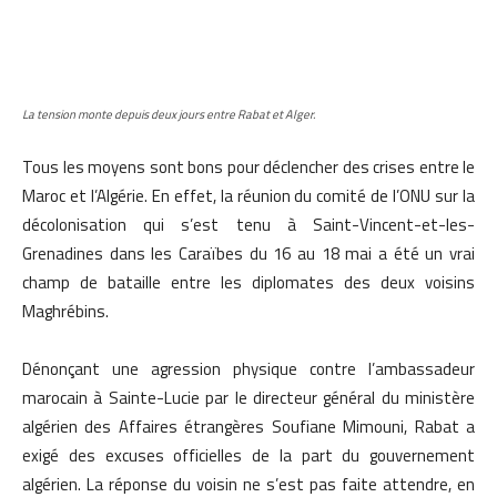
La tension monte depuis deux jours entre Rabat et Alger.
Tous les moyens sont bons pour déclencher des crises entre le
Maroc et l’Algérie. En effet, la réunion du comité de l’ONU sur la
décolonisation qui s’est tenu à Saint-Vincent-et-les-
Grenadines dans les Caraïbes du 16 au 18 mai a été un vrai
champ de bataille entre les diplomates des deux voisins
Maghrébins.
Dénonçant une agression physique contre l’ambassadeur
marocain à Sainte-Lucie par le directeur général du ministère
algérien des Affaires étrangères Soufiane Mimouni, Rabat a
exigé des excuses officielles de la part du gouvernement
algérien. La réponse du voisin ne s’est pas faite attendre, en