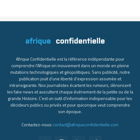
Afrique Confidentielle est la référence indépendante pour
comprendre l’Afrique en mouvement dans un monde en pleine
mutations technologiques et géopolitiques. Sans publicité, notre
publication jouit d’une liberté d’expression assumée et
intransigeante. Nos journalistes écartent les rumeurs, dénoncent
les fake news et auscultent chaque événement de la petite ou de la
grande Histoire. C’est un outil d’information indispensable pour les
décideurs publics ou privés et pour quiconque veut comprendre
son époque.
Contactez-nous:
contact@afriqueconfidentielle.com