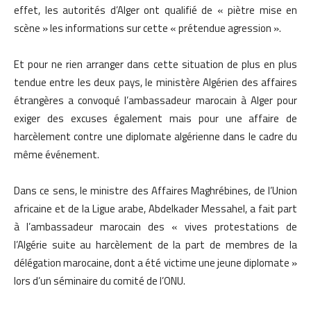
effet, les autorités d’Alger ont qualifié de « piètre mise en
scène » les informations sur cette « prétendue agression ».
Et pour ne rien arranger dans cette situation de plus en plus
tendue entre les deux pays, le ministère Algérien des affaires
étrangères a convoqué l’ambassadeur marocain à Alger pour
exiger des excuses également mais pour une affaire de
harcèlement contre une diplomate algérienne dans le cadre du
même événement.
Dans ce sens, le ministre des Affaires Maghrébines, de l’Union
africaine et de la Ligue arabe, Abdelkader Messahel, a fait part
à l’ambassadeur marocain des « vives protestations de
l’Algérie suite au harcèlement de la part de membres de la
délégation marocaine, dont a été victime une jeune diplomate »
lors d’un séminaire du comité de l’ONU.