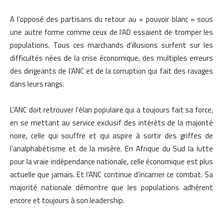
A l’opposé des partisans du retour au « pouvoir blanc » sous
une autre forme comme ceux de l’AD essaient de tromper les
populations. Tous ces marchands d’illusions surfent sur les
difficultés nées de la crise économique, des multiples erreurs
des dirigeants de l’ANC et de la corruption qui fait des ravages
dans leurs rangs.
L’ANC doit retrouver l’élan populaire qui a toujours fait sa force,
en se mettant au service exclusif des intérêts de la majorité
noire, celle qui souffre et qui aspire à sortir des griffes de
l’analphabétisme et de la misère. En Afrique du Sud la lutte
pour la vraie indépendance nationale, celle économique est plus
actuelle que jamais. Et l’ANC continue d’incarner ce combat. Sa
majorité nationale démontre que les populations adhérent
encore et toujours à son leadership.