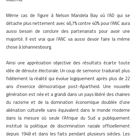
Même cas de figure à Nelson Mandela Bay où l’AD qui se
détache plus nettement avec 46,7% contre 40% pour l’ANC aura
aussi besoin de conclure des partenariats pour avoir une
majorité. Il est vrai que l’ANC va aussi devoir faire la même
chose à Johannesbourg.
Ainsi une appréciation objective des résultats écarte toute
idée de déroute électorale. Un coup de semonce traduirait plus
fidèlement la réalité qui évolue logiquement après plus de 22
ans d’exercice démocratique post-Apartheid. Une nouvelle
génération est née et a grandi dans un pays libéré des chaines
du racisme et de la domination économique doublée d’une
aliénation culturelle sans équivalent dans le monde moderne
dans la mesure où seule l’Afrique du Sud a publiquement
institué la politique de discrimination raciale officiellement
depuis 1948 et dans les faits pendant plusieurs siècles. Les