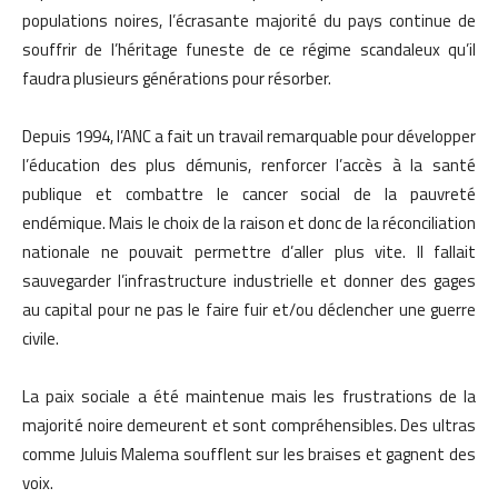
populations noires, l’écrasante majorité du pays continue de
souffrir de l’héritage funeste de ce régime scandaleux qu’il
faudra plusieurs générations pour résorber.
Depuis 1994, l’ANC a fait un travail remarquable pour développer
l’éducation des plus démunis, renforcer l’accès à la santé
publique et combattre le cancer social de la pauvreté
endémique. Mais le choix de la raison et donc de la réconciliation
nationale ne pouvait permettre d’aller plus vite. Il fallait
sauvegarder l’infrastructure industrielle et donner des gages
au capital pour ne pas le faire fuir et/ou déclencher une guerre
civile.
La paix sociale a été maintenue mais les frustrations de la
majorité noire demeurent et sont compréhensibles. Des ultras
comme Juluis Malema soufflent sur les braises et gagnent des
voix.