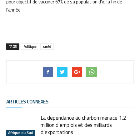
pour objectif de vacciner 67% de sa population d’ici la fin de
l’année.
TAGS
Politique
santé
ARTICLES CONNEXES
La dépendance au charbon menace 1,2
million d’emplois et des milliards
d’exportations
Afrique du Sud