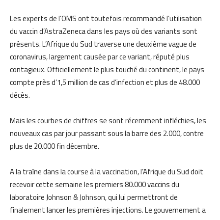
Les experts de l’OMS ont toutefois recommandé l’utilisation
du vaccin d’AstraZeneca dans les pays où des variants sont
présents. L’Afrique du Sud traverse une deuxième vague de
coronavirus, largement causée par ce variant, réputé plus
contagieux. Officiellement le plus touché du continent, le pays
compte près d’1,5 million de cas d’infection et plus de 48.000
décès.
Mais les courbes de chiffres se sont récemment infléchies, les
nouveaux cas par jour passant sous la barre des 2.000, contre
plus de 20.000 fin décembre.
A la traîne dans la course à la vaccination, l’Afrique du Sud doit
recevoir cette semaine les premiers 80.000 vaccins du
laboratoire Johnson & Johnson, qui lui permettront de
finalement lancer les premières injections. Le gouvernement a