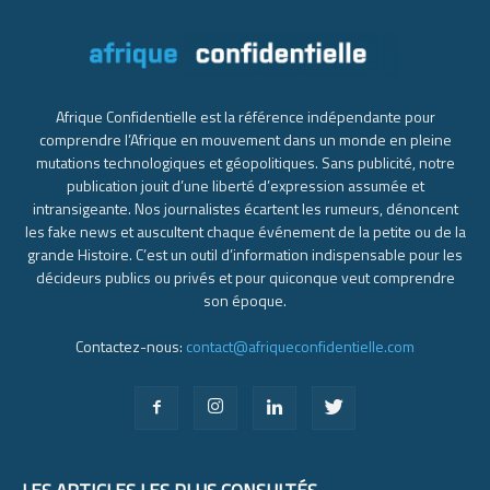
Afrique Confidentielle est la référence indépendante pour
comprendre l’Afrique en mouvement dans un monde en pleine
mutations technologiques et géopolitiques. Sans publicité, notre
publication jouit d’une liberté d’expression assumée et
intransigeante. Nos journalistes écartent les rumeurs, dénoncent
les fake news et auscultent chaque événement de la petite ou de la
grande Histoire. C’est un outil d’information indispensable pour les
décideurs publics ou privés et pour quiconque veut comprendre
son époque.
Contactez-nous:
contact@afriqueconfidentielle.com