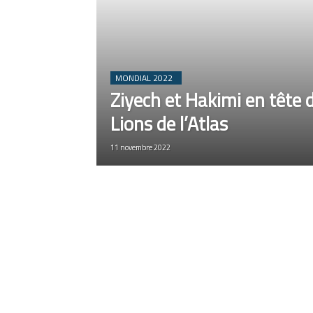
MONDIAL 2022
Ziyech et Hakimi en tête d
Lions de l’Atlas
11 novembre 2022