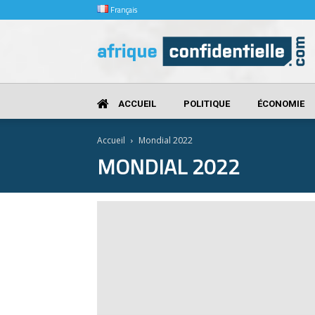
Français
Afrique
Confidentielle
ACCUEIL
POLITIQUE
ÉCONOMIE
Accueil
Mondial 2022
MONDIAL 2022