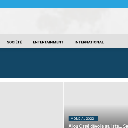
SOCIÉTÉ
ENTERTAINMENT
INTERNATIONAL
MONDIAL 2022
Aliou Cissé dévoile sa liste… S