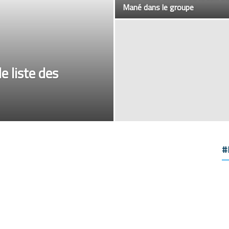
Mané dans le groupe
e liste des
#