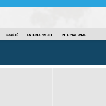
SOCIÉTÉ
ENTERTAINMENT
INTERNATIONAL