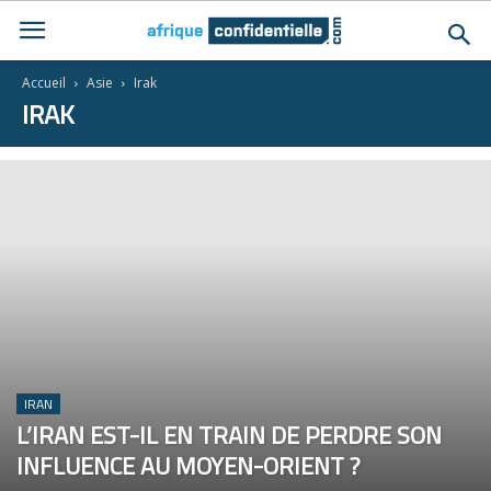
Accueil
Asie
Irak
IRAK
IRAN
L’IRAN EST-IL EN TRAIN DE PERDRE SON
INFLUENCE AU MOYEN-ORIENT ?