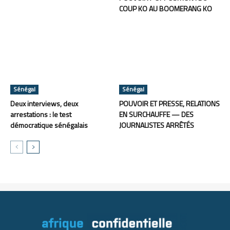
COUP KO AU BOOMERANG KO
Sénégal
Sénégal
Deux interviews, deux
POUVOIR ET PRESSE, RELATIONS
arrestations : le test
EN SURCHAUFFE — DES
démocratique sénégalais
JOURNALISTES ARRÊTÉS