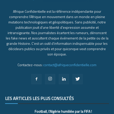
Afrique Confidentielle est la référence indépendante pour
comprendre l’Afrique en mouvement dans un monde en pleine
mutations technologiques et géopolitiques. Sans publicité, notre
publication jouit d’une liberté d’expression assumée et
intransigeante. Nos journalistes écartent les rumeurs, dénoncent
les fake news et auscultent chaque événement de la petite ou de la
grande Histoire. C’est un outil d’information indispensable pour les
décideurs publics ou privés et pour quiconque veut comprendre
son époque.
Contactez-nous:
contact@afriqueconfidentielle.com
LES ARTICLES LES PLUS CONSULTÉS
Football, l’Algérie humiliée par la FIFA !