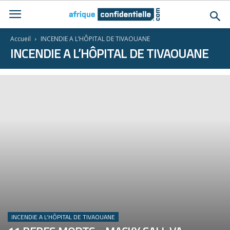
Accueil
INCENDIE A L’HÔPITAL DE TIVAOUANE
INCENDIE A L’HÔPITAL DE TIVAOUANE
INCENDIE A L’HÔPITAL DE TIVAOUANE