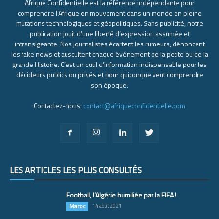
Afrique Confidentielle est la référence indépendante pour
comprendre l’Afrique en mouvement dans un monde en pleine
mutations technologiques et géopolitiques. Sans publicité, notre
publication jouit d’une liberté d’expression assumée et
intransigeante. Nos journalistes écartent les rumeurs, dénoncent
les fake news et auscultent chaque événement de la petite ou de la
grande Histoire. C’est un outil d’information indispensable pour les
décideurs publics ou privés et pour quiconque veut comprendre
son époque.
Contactez-nous:
contact@afriqueconfidentielle.com
LES ARTICLES LES PLUS CONSULTÉS
Football, l’Algérie humiliée par la FIFA !
Maroc
14 août 2021