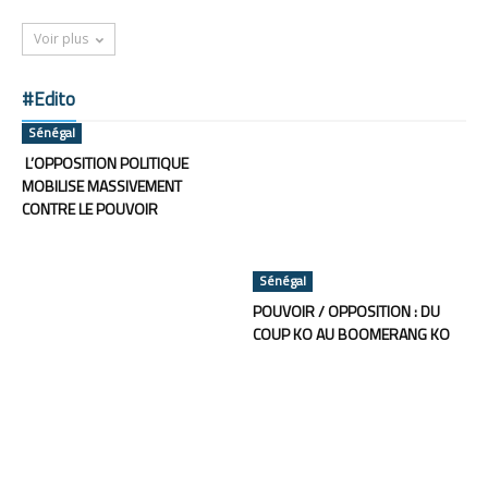
Voir plus
#Edito
Sénégal
L’OPPOSITION POLITIQUE
MOBILISE MASSIVEMENT
CONTRE LE POUVOIR
Sénégal
POUVOIR / OPPOSITION : DU
COUP KO AU BOOMERANG KO