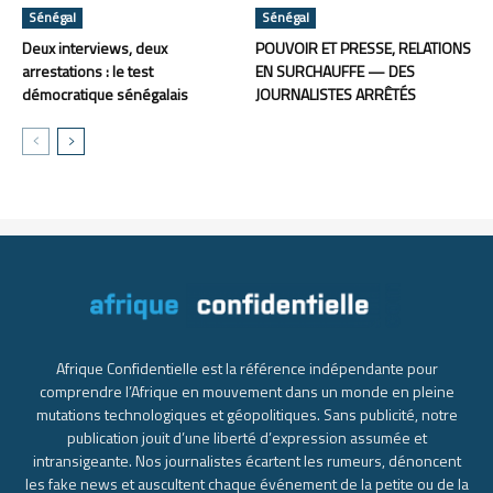
Sénégal
Sénégal
Deux interviews, deux
POUVOIR ET PRESSE, RELATIONS
arrestations : le test
EN SURCHAUFFE — DES
démocratique sénégalais
JOURNALISTES ARRÊTÉS
Afrique Confidentielle est la référence indépendante pour
comprendre l’Afrique en mouvement dans un monde en pleine
mutations technologiques et géopolitiques. Sans publicité, notre
publication jouit d’une liberté d’expression assumée et
intransigeante. Nos journalistes écartent les rumeurs, dénoncent
les fake news et auscultent chaque événement de la petite ou de la