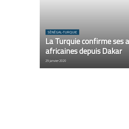
SÉNÉGAL-TURQUIE
La Turquie confirme ses 
africaines depuis Dakar
29 janvier 2020