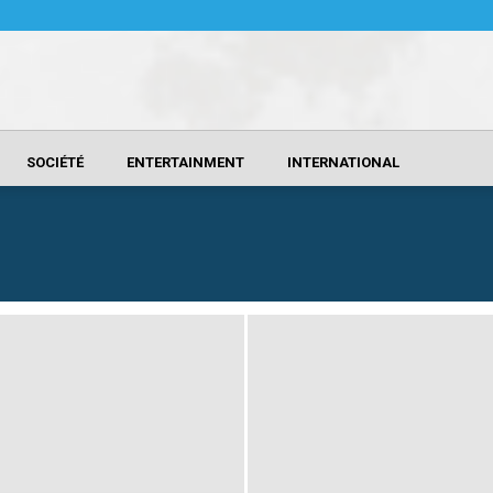
SOCIÉTÉ
ENTERTAINMENT
INTERNATIONAL