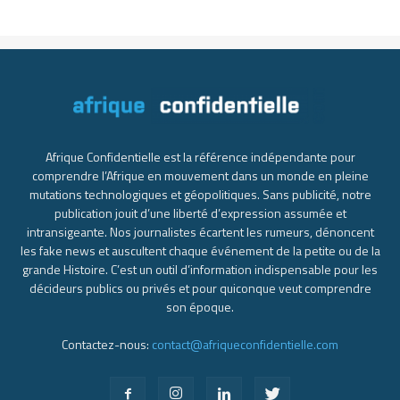
Afrique Confidentielle est la référence indépendante pour
comprendre l’Afrique en mouvement dans un monde en pleine
mutations technologiques et géopolitiques. Sans publicité, notre
publication jouit d’une liberté d’expression assumée et
intransigeante. Nos journalistes écartent les rumeurs, dénoncent
les fake news et auscultent chaque événement de la petite ou de la
grande Histoire. C’est un outil d’information indispensable pour les
décideurs publics ou privés et pour quiconque veut comprendre
son époque.
Contactez-nous:
contact@afriqueconfidentielle.com