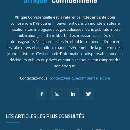
Afrique Confidentielle est la référence indépendante pour
comprendre l’Afrique en mouvement dans un monde en pleine
mutations technologiques et géopolitiques. Sans publicité, notre
publication jouit d’une liberté d’expression assumée et
intransigeante. Nos journalistes écartent les rumeurs, dénoncent
les fake news et auscultent chaque événement de la petite ou de la
grande Histoire. C’est un outil d’information indispensable pour les
décideurs publics ou privés et pour quiconque veut comprendre
son époque.
Contactez-nous:
contact@afriqueconfidentielle.com
LES ARTICLES LES PLUS CONSULTÉS