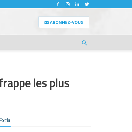
ABONNEZ-VOUS
frappe les plus
Exclu