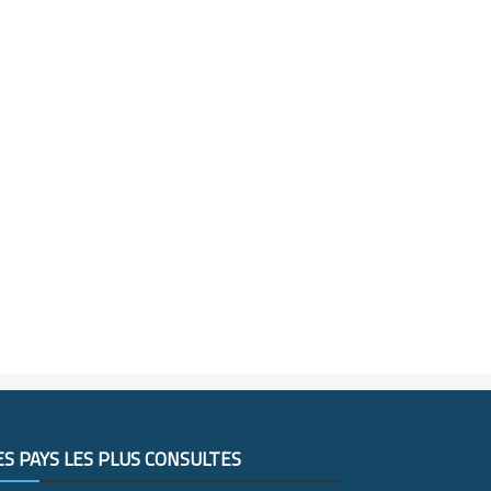
ES PAYS LES PLUS CONSULTÉS