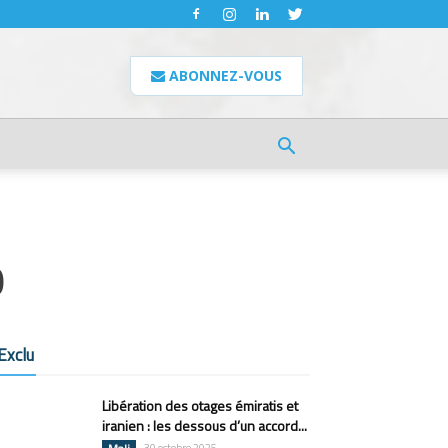
ABONNEZ-VOUS
O
Exclu
Libération des otages émiratis et
iranien : les dessous d’un accord...