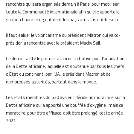
rencontre qui sera organisée demain à Paris, pour mobiliser
toute la Communauté internationale afin qu’elle apporte le
soutien financier urgent dont les pays africains ont besoin.
Il faut saluer le volontarisme du président Macron qui va co-
présider la rencontre avec le président Macky Sall.
Ce dernier a été le premier à lancer l’initiative pour l’annulation
de la Dette africaine, laquelle est soutenue par tous les chefs
d’Etat du continent, par l’UA, le président Macron et de
nombreuses autorités, partout dans le monde.
Les Etats membres du G20 avaient décidé un moratoire sur la
Dette africaine qui a apporté une bouffée d’oxygène ; mais ce
moratoire, pour être efficace, doit être prolongé, cette année
2021.