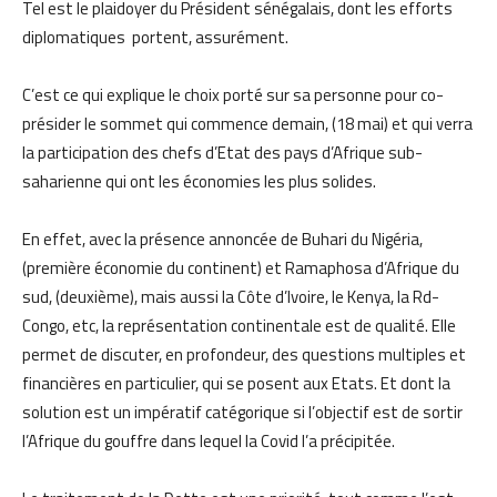
Tel est le plaidoyer du Président sénégalais, dont les efforts
diplomatiques portent, assurément.
C’est ce qui explique le choix porté sur sa personne pour co-
présider le sommet qui commence demain, (18 mai) et qui verra
la participation des chefs d’Etat des pays d’Afrique sub-
saharienne qui ont les économies les plus solides.
En effet, avec la présence annoncée de Buhari du Nigéria,
(première économie du continent) et Ramaphosa d’Afrique du
sud, (deuxième), mais aussi la Côte d’Ivoire, le Kenya, la Rd-
Congo, etc, la représentation continentale est de qualité. Elle
permet de discuter, en profondeur, des questions multiples et
financières en particulier, qui se posent aux Etats. Et dont la
solution est un impératif catégorique si l’objectif est de sortir
l’Afrique du gouffre dans lequel la Covid l’a précipitée.