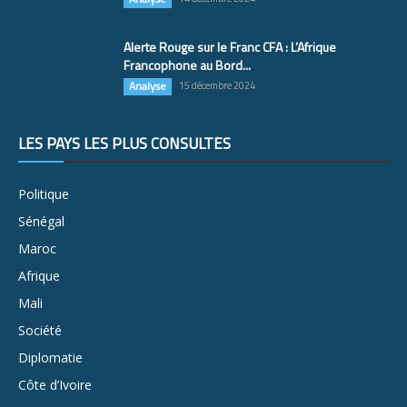
Alerte Rouge sur le Franc CFA : L’Afrique
Francophone au Bord...
Analyse
15 décembre 2024
LES PAYS LES PLUS CONSULTÉS
Politique
Sénégal
Maroc
Afrique
Mali
Société
Diplomatie
Côte d’Ivoire