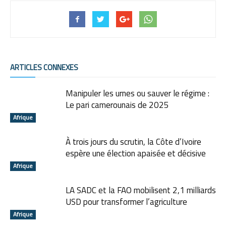
ARTICLES CONNEXES
Manipuler les urnes ou sauver le régime :
Le pari camerounais de 2025
Afrique
À trois jours du scrutin, la Côte d’Ivoire
espère une élection apaisée et décisive
Afrique
LA SADC et la FAO mobilisent 2,1 milliards
USD pour transformer l’agriculture
Afrique