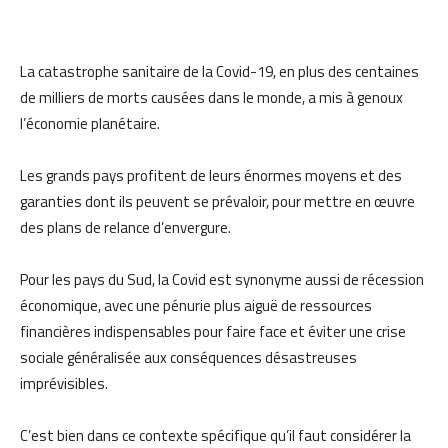
La catastrophe sanitaire de la Covid-19, en plus des centaines
de milliers de morts causées dans le monde, a mis à genoux
l’économie planétaire.
Les grands pays profitent de leurs énormes moyens et des
garanties dont ils peuvent se prévaloir, pour mettre en œuvre
des plans de relance d’envergure.
Pour les pays du Sud, la Covid est synonyme aussi de récession
économique, avec une pénurie plus aiguë de ressources
financières indispensables pour faire face et éviter une crise
sociale généralisée aux conséquences désastreuses
imprévisibles.
C’est bien dans ce contexte spécifique qu’il faut considérer la