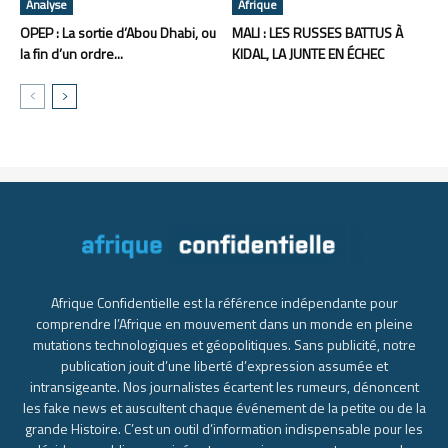
Analyse
Afrique
OPEP : La sortie d’Abou Dhabi, ou
MALI : LES RUSSES BATTUS À
la fin d’un ordre...
KIDAL, LA JUNTE EN ÉCHEC
Afrique Confidentielle est la référence indépendante pour
comprendre l’Afrique en mouvement dans un monde en pleine
mutations technologiques et géopolitiques. Sans publicité, notre
publication jouit d’une liberté d’expression assumée et
intransigeante. Nos journalistes écartent les rumeurs, dénoncent
les fake news et auscultent chaque événement de la petite ou de la
grande Histoire. C’est un outil d’information indispensable pour les