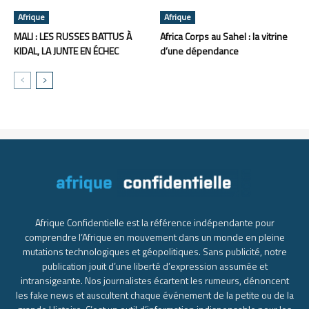
Afrique
Afrique
MALI : LES RUSSES BATTUS À
Africa Corps au Sahel : la vitrine
KIDAL, LA JUNTE EN ÉCHEC
d’une dépendance
Afrique Confidentielle est la référence indépendante pour
comprendre l’Afrique en mouvement dans un monde en pleine
mutations technologiques et géopolitiques. Sans publicité, notre
publication jouit d’une liberté d’expression assumée et
intransigeante. Nos journalistes écartent les rumeurs, dénoncent
les fake news et auscultent chaque événement de la petite ou de la