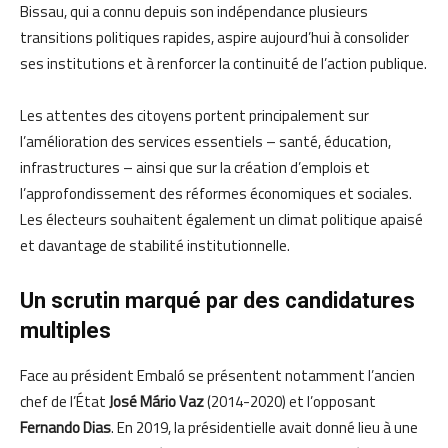
Bissau, qui a connu depuis son indépendance plusieurs
transitions politiques rapides, aspire aujourd’hui à consolider
ses institutions et à renforcer la continuité de l’action publique.
Les attentes des citoyens portent principalement sur
l’amélioration des services essentiels – santé, éducation,
infrastructures – ainsi que sur la création d’emplois et
l’approfondissement des réformes économiques et sociales.
Les électeurs souhaitent également un climat politique apaisé
et davantage de stabilité institutionnelle.
Un scrutin marqué par des candidatures
multiples
Face au président Embaló se présentent notamment l’ancien
chef de l’État
José Mário Vaz
(2014-2020) et l’opposant
Fernando Dias
. En 2019, la présidentielle avait donné lieu à une