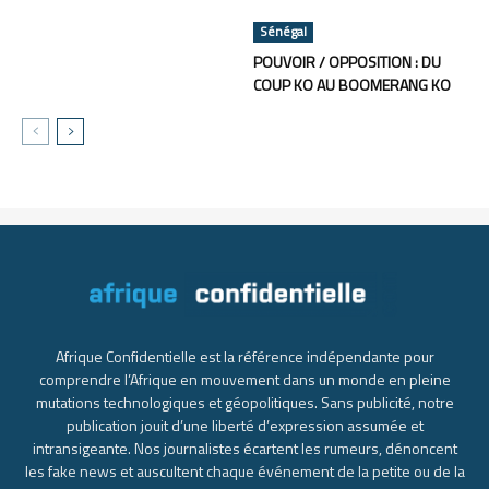
Sénégal
POUVOIR / OPPOSITION : DU
COUP KO AU BOOMERANG KO
Afrique Confidentielle est la référence indépendante pour
comprendre l’Afrique en mouvement dans un monde en pleine
mutations technologiques et géopolitiques. Sans publicité, notre
publication jouit d’une liberté d’expression assumée et
intransigeante. Nos journalistes écartent les rumeurs, dénoncent
les fake news et auscultent chaque événement de la petite ou de la