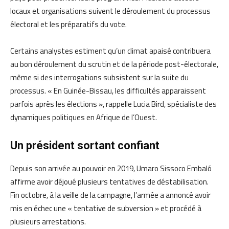
locaux et organisations suivent le déroulement du processus
électoral et les préparatifs du vote.
Certains analystes estiment qu’un climat apaisé contribuera
au bon déroulement du scrutin et de la période post-électorale,
même si des interrogations subsistent sur la suite du
processus. « En Guinée-Bissau, les difficultés apparaissent
parfois après les élections », rappelle Lucia Bird, spécialiste des
dynamiques politiques en Afrique de l’Ouest.
Un président sortant confiant
Depuis son arrivée au pouvoir en 2019, Umaro Sissoco Embaló
affirme avoir déjoué plusieurs tentatives de déstabilisation.
Fin octobre, à la veille de la campagne, l’armée a annoncé avoir
mis en échec une « tentative de subversion » et procédé à
plusieurs arrestations.