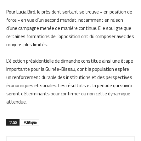
Pour Lucia Bird, le président sortant se trouve « en position de
force » en vue d’un second mandat, notamment en raison
d’une campagne menée de manière continue. Elle souligne que
certaines formations de l’opposition ont dû composer avec des
moyens plus limités.
L’élection présidentielle de dimanche constitue ainsi une étape
importante pour la Guinée-Bissau, dont la population espère
un renforcement durable des institutions et des perspectives
économiques et sociales. Les résultats et la période qui suivra
seront déterminants pour confirmer ou non cette dynamique
attendue.
TAGS
Politique