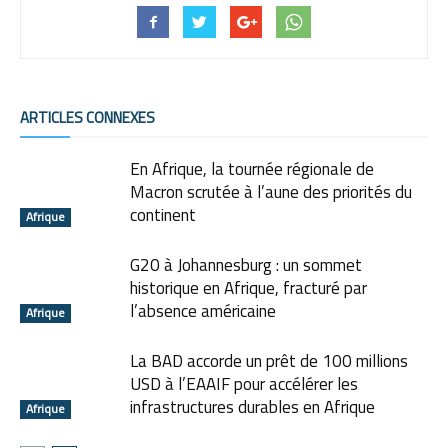
ARTICLES CONNEXES
En Afrique, la tournée régionale de
Macron scrutée à l’aune des priorités du
continent
Afrique
G20 à Johannesburg : un sommet
historique en Afrique, fracturé par
l’absence américaine
Afrique
La BAD accorde un prêt de 100 millions
USD à l’EAAIF pour accélérer les
infrastructures durables en Afrique
Afrique