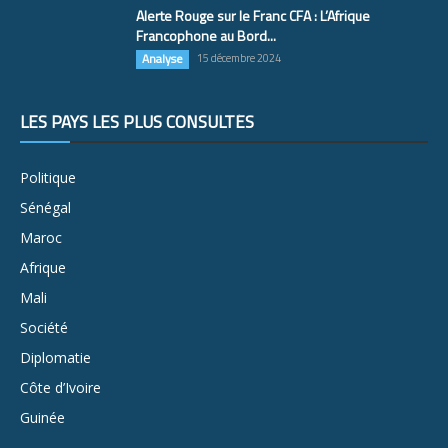
Alerte Rouge sur le Franc CFA : L’Afrique
Francophone au Bord...
Analyse
15 décembre 2024
LES PAYS LES PLUS CONSULTÉS
Politique
Sénégal
Maroc
Afrique
Mali
Société
Diplomatie
Côte d’Ivoire
Guinée