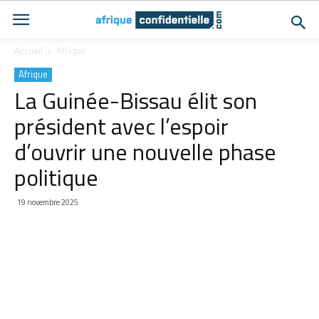
Accueil
Afrique
Afrique
La Guinée-Bissau élit son
président avec l’espoir
d’ouvrir une nouvelle phase
politique
19 novembre 2025