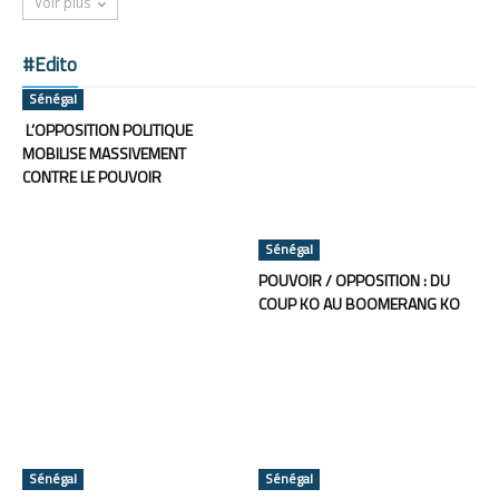
Voir plus
#Edito
Sénégal
L’OPPOSITION POLITIQUE
MOBILISE MASSIVEMENT
CONTRE LE POUVOIR
Sénégal
POUVOIR / OPPOSITION : DU
COUP KO AU BOOMERANG KO
Sénégal
Sénégal