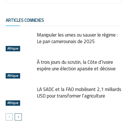
ARTICLES CONNEXES
Manipuler les urnes ou sauver le régime :
Le pari camerounais de 2025
Afrique
À trois jours du scrutin, la Côte d’Ivoire
espère une élection apaisée et décisive
Afrique
LA SADC et la FAO mobilisent 2,1 milliards
USD pour transformer l’agriculture
Afrique