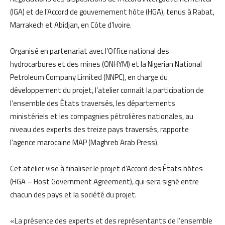
(IGA) et de l’Accord de gouvernement hôte (HGA), tenus à Rabat,
Marrakech et Abidjan, en Côte d’Ivoire.
Organisé en partenariat avec l’Office national des
hydrocarbures et des mines (ONHYM) et la Nigerian National
Petroleum Company Limited (NNPC), en charge du
développement du projet, l’atelier connaît la participation de
l’ensemble des États traversés, les départements
ministériels et les compagnies pétrolières nationales, au
niveau des experts des treize pays traversés, rapporte
l’agence marocaine MAP (Maghreb Arab Press).
Cet atelier vise à finaliser le projet d’Accord des États hôtes
(HGA – Host Government Agreement), qui sera signé entre
chacun des pays et la société du projet.
«La présence des experts et des représentants de l’ensemble