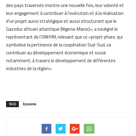
des pays traversés montre une nouvelle fois, leur volonté et
leur engagement à contribuer à l’exécution et à la réalisation
d’un projet aussi stratégique et aussi structurant que le
Gazoduc africain atlantique (Nigeria-Maroc)», a souligné le
représentant de l’ONHYM, relevant que ce «projet phare, qui
symbolise la pertinence de la coopération Sud-Sud, va
contribuer au développement économique et social
notamment, à travers le développement de différentes
industries de la région».
TAGS
Economie