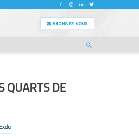
ABONNEZ-VOUS
ES QUARTS DE
Exclu