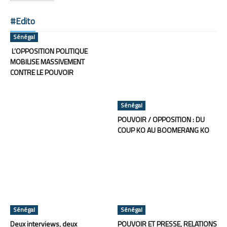
#Edito
Sénégal
L’OPPOSITION POLITIQUE
MOBILISE MASSIVEMENT
CONTRE LE POUVOIR
Sénégal
POUVOIR / OPPOSITION : DU
COUP KO AU BOOMERANG KO
Sénégal
Sénégal
Deux interviews, deux
POUVOIR ET PRESSE, RELATIONS