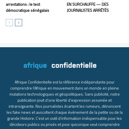
arrestations : le test
EN SURCHAUFFE — DES
démocratique sénégalais
JOURNALISTES ARRÊTÉS
Afrique Confidentielle est la référence indépendante pour
comprendre l’Afrique en mouvement dans un monde en pleine
mutations technologiques et géopolitiques. Sans publicité, notre
publication jouit d’une liberté d’expression assumée et
intransigeante. Nos journalistes écartent les rumeurs, dénoncent
les fake news et auscultent chaque événement de la petite ou de la
grande Histoire. C’est un outil d’information indispensable pour les
décideurs publics ou privés et pour quiconque veut comprendre