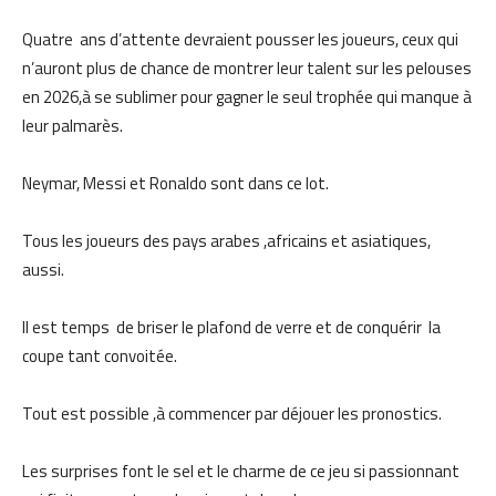
Quatre ans d’attente devraient pousser les joueurs, ceux qui
n’auront plus de chance de montrer leur talent sur les pelouses
en 2026,à se sublimer pour gagner le seul trophée qui manque à
leur palmarès.
Neymar, Messi et Ronaldo sont dans ce lot.
Tous les joueurs des pays arabes ,africains et asiatiques,
aussi.
Il est temps de briser le plafond de verre et de conquérir la
coupe tant convoitée.
Tout est possible ,à commencer par déjouer les pronostics.
Les surprises font le sel et le charme de ce jeu si passionnant