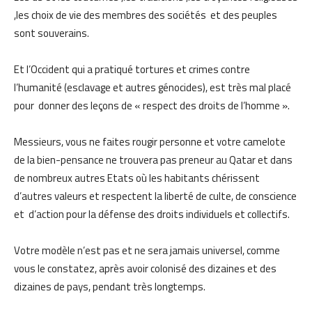
,les choix de vie des membres des sociétés et des peuples
sont souverains.
Et l’Occident qui a pratiqué tortures et crimes contre
l’humanité (esclavage et autres génocides), est très mal placé
pour donner des leçons de « respect des droits de l’homme ».
Messieurs, vous ne faites rougir personne et votre camelote
de la bien-pensance ne trouvera pas preneur au Qatar et dans
de nombreux autres Etats où les habitants chérissent
d’autres valeurs et respectent la liberté de culte, de conscience
et d’action pour la défense des droits individuels et collectifs.
Votre modèle n’est pas et ne sera jamais universel, comme
vous le constatez, après avoir colonisé des dizaines et des
dizaines de pays, pendant très longtemps.