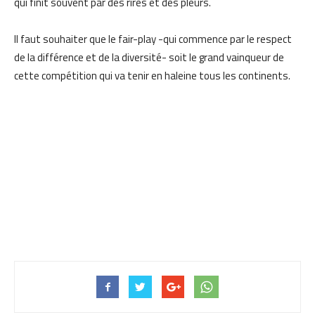
qui finit souvent par des rires et des pleurs.
Il faut souhaiter que le fair-play -qui commence par le respect
de la différence et de la diversité- soit le grand vainqueur de
cette compétition qui va tenir en haleine tous les continents.