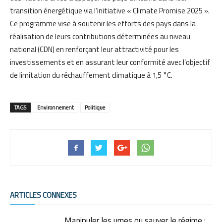
transition énergétique via l’initiative « Climate Promise 2025 ».
Ce programme vise à soutenir les efforts des pays dans la
réalisation de leurs contributions déterminées au niveau
national (CDN) en renforçant leur attractivité pour les
investissements et en assurant leur conformité avec l’objectif
de limitation du réchauffement climatique à 1,5 °C.
TAGS
Environnement
Politique
ARTICLES CONNEXES
Manipuler les urnes ou sauver le régime :