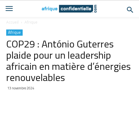
Accueil
Afrique
Afrique
COP29 : António Guterres
plaide pour un leadership
africain en matière d’énergies
renouvelables
13 novembre 2024