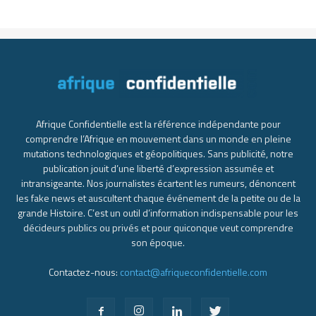
Afrique Confidentielle est la référence indépendante pour
comprendre l’Afrique en mouvement dans un monde en pleine
mutations technologiques et géopolitiques. Sans publicité, notre
publication jouit d’une liberté d’expression assumée et
intransigeante. Nos journalistes écartent les rumeurs, dénoncent
les fake news et auscultent chaque événement de la petite ou de la
grande Histoire. C’est un outil d’information indispensable pour les
décideurs publics ou privés et pour quiconque veut comprendre
son époque.
Contactez-nous:
contact@afriqueconfidentielle.com