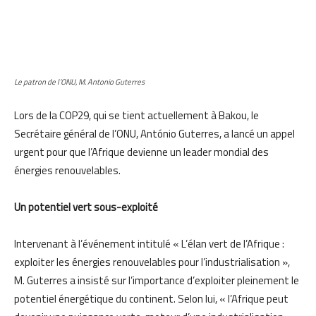
Le patron de l’ONU, M. Antonio Guterres
Lors de la COP29, qui se tient actuellement à Bakou, le
Secrétaire général de l’ONU, António Guterres, a lancé un appel
urgent pour que l’Afrique devienne un leader mondial des
énergies renouvelables.
Un potentiel vert sous-exploité
Intervenant à l’événement intitulé « L’élan vert de l’Afrique :
exploiter les énergies renouvelables pour l’industrialisation »,
M. Guterres a insisté sur l’importance d’exploiter pleinement le
potentiel énergétique du continent. Selon lui, « l’Afrique peut