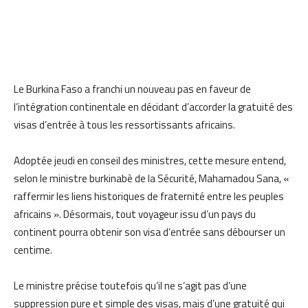
Le Burkina Faso a franchi un nouveau pas en faveur de
l’intégration continentale en décidant d’accorder la gratuité des
visas d’entrée à tous les ressortissants africains.
Adoptée jeudi en conseil des ministres, cette mesure entend,
selon le ministre burkinabè de la Sécurité, Mahamadou Sana, «
raffermir les liens historiques de fraternité entre les peuples
africains ». Désormais, tout voyageur issu d’un pays du
continent pourra obtenir son visa d’entrée sans débourser un
centime.
Le ministre précise toutefois qu’il ne s’agit pas d’une
suppression pure et simple des visas, mais d’une gratuité qui