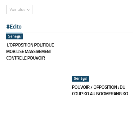
Voir plus
#Edito
Sénégal
L’OPPOSITION POLITIQUE
MOBILISE MASSIVEMENT
CONTRE LE POUVOIR
Sénégal
POUVOIR / OPPOSITION : DU
COUP KO AU BOOMERANG KO