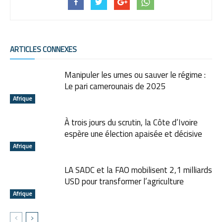
ARTICLES CONNEXES
Manipuler les urnes ou sauver le régime :
Le pari camerounais de 2025
Afrique
À trois jours du scrutin, la Côte d’Ivoire
espère une élection apaisée et décisive
Afrique
LA SADC et la FAO mobilisent 2,1 milliards
USD pour transformer l’agriculture
Afrique