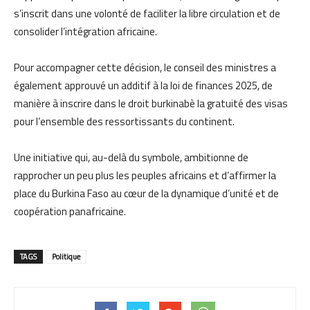
s’inscrit dans une volonté de faciliter la libre circulation et de
consolider l’intégration africaine.
Pour accompagner cette décision, le conseil des ministres a
également approuvé un additif à la loi de finances 2025, de
manière à inscrire dans le droit burkinabè la gratuité des visas
pour l’ensemble des ressortissants du continent.
Une initiative qui, au-delà du symbole, ambitionne de
rapprocher un peu plus les peuples africains et d’affirmer la
place du Burkina Faso au cœur de la dynamique d’unité et de
coopération panafricaine.
TAGS
Politique