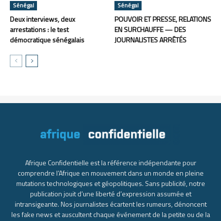
Sénégal
Sénégal
Deux interviews, deux
POUVOIR ET PRESSE, RELATIONS
arrestations : le test
EN SURCHAUFFE — DES
démocratique sénégalais
JOURNALISTES ARRÊTÉS
Afrique Confidentielle est la référence indépendante pour
comprendre l’Afrique en mouvement dans un monde en pleine
mutations technologiques et géopolitiques. Sans publicité, notre
publication jouit d’une liberté d’expression assumée et
intransigeante. Nos journalistes écartent les rumeurs, dénoncent
les fake news et auscultent chaque événement de la petite ou de la