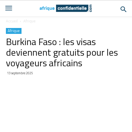
Accueil
Afrique
Afrique
Burkina Faso : les visas
deviennent gratuits pour les
voyageurs africains
13 septembre 2025