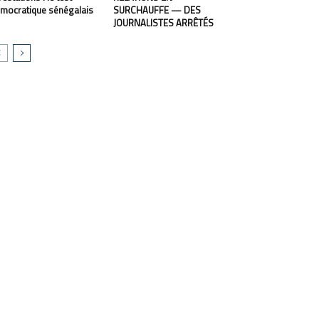
mocratique sénégalais
SURCHAUFFE — DES
JOURNALISTES ARRÊTÉS