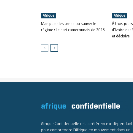
Afrique
Afrique
Manipuler les urnes ou sauver le
À trois jours
régime : Le pari camerounais de 2025
d’Ivoire esp
et décisive
Afrique Confidentielle est la référence indépendant
pour comprendre l’Afrique en mouvement dans un