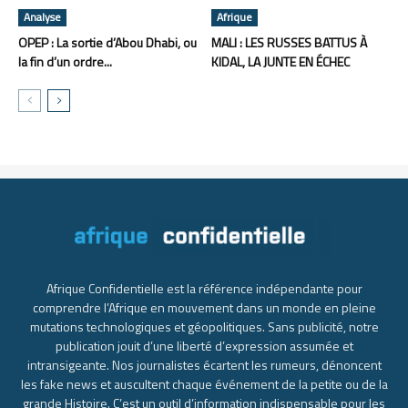
Analyse
Afrique
OPEP : La sortie d’Abou Dhabi, ou
MALI : LES RUSSES BATTUS À
la fin d’un ordre...
KIDAL, LA JUNTE EN ÉCHEC
Afrique Confidentielle est la référence indépendante pour
comprendre l’Afrique en mouvement dans un monde en pleine
mutations technologiques et géopolitiques. Sans publicité, notre
publication jouit d’une liberté d’expression assumée et
intransigeante. Nos journalistes écartent les rumeurs, dénoncent
les fake news et auscultent chaque événement de la petite ou de la
grande Histoire. C’est un outil d’information indispensable pour les