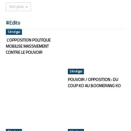
Voir plus
#Edito
Sénégal
L’OPPOSITION POLITIQUE
MOBILISE MASSIVEMENT
CONTRE LE POUVOIR
Sénégal
POUVOIR / OPPOSITION : DU
COUP KO AU BOOMERANG KO