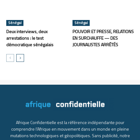
Sénégal
Sénégal
Deux interviews, deux
POUVOIR ET PRESSE, RELATIONS
arrestations : le test
EN SURCHAUFFE — DES
démocratique sénégalais
JOURNALISTES ARRÊTÉS
Afrique Confidentielle est la référence indépendante pour
comprendre l’Afrique en mouvement dans un monde en pleine
mutations technologiques et géopolitiques. Sans publicité, notre