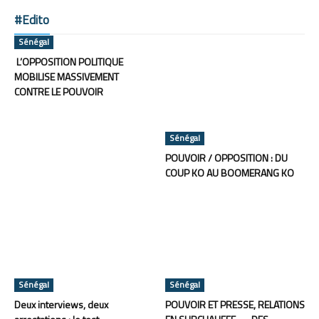
#Edito
Sénégal
L’OPPOSITION POLITIQUE
MOBILISE MASSIVEMENT
CONTRE LE POUVOIR
Sénégal
POUVOIR / OPPOSITION : DU
COUP KO AU BOOMERANG KO
Sénégal
Sénégal
Deux interviews, deux
POUVOIR ET PRESSE, RELATIONS