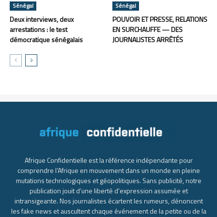
Sénégal
Sénégal
Deux interviews, deux
POUVOIR ET PRESSE, RELATIONS
arrestations : le test
EN SURCHAUFFE — DES
démocratique sénégalais
JOURNALISTES ARRÊTÉS
Afrique Confidentielle est la référence indépendante pour
comprendre l’Afrique en mouvement dans un monde en pleine
mutations technologiques et géopolitiques. Sans publicité, notre
publication jouit d’une liberté d’expression assumée et
intransigeante. Nos journalistes écartent les rumeurs, dénoncent
les fake news et auscultent chaque événement de la petite ou de la