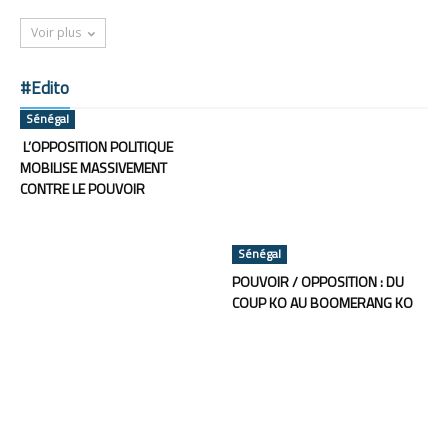
Voir plus
#Edito
Sénégal
L’OPPOSITION POLITIQUE
MOBILISE MASSIVEMENT
CONTRE LE POUVOIR
Sénégal
POUVOIR / OPPOSITION : DU
COUP KO AU BOOMERANG KO