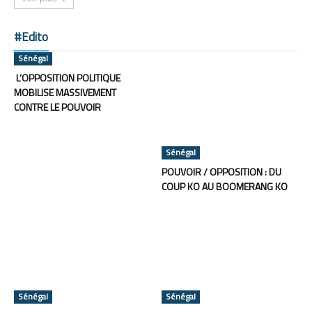
#Edito
Sénégal
L’OPPOSITION POLITIQUE
MOBILISE MASSIVEMENT
CONTRE LE POUVOIR
Sénégal
POUVOIR / OPPOSITION : DU
COUP KO AU BOOMERANG KO
Sénégal
Sénégal