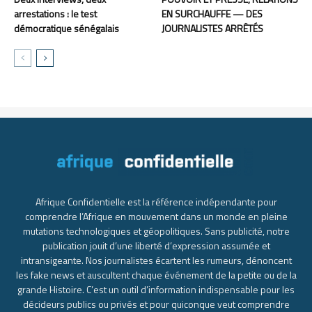
arrestations : le test
EN SURCHAUFFE — DES
démocratique sénégalais
JOURNALISTES ARRÊTÉS
Afrique Confidentielle est la référence indépendante pour
comprendre l’Afrique en mouvement dans un monde en pleine
mutations technologiques et géopolitiques. Sans publicité, notre
publication jouit d’une liberté d’expression assumée et
intransigeante. Nos journalistes écartent les rumeurs, dénoncent
les fake news et auscultent chaque événement de la petite ou de la
grande Histoire. C’est un outil d’information indispensable pour les
décideurs publics ou privés et pour quiconque veut comprendre