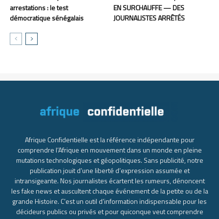
arrestations : le test
EN SURCHAUFFE — DES
démocratique sénégalais
JOURNALISTES ARRÊTÉS
Afrique Confidentielle est la référence indépendante pour
comprendre l’Afrique en mouvement dans un monde en pleine
mutations technologiques et géopolitiques. Sans publicité, notre
publication jouit d’une liberté d’expression assumée et
intransigeante. Nos journalistes écartent les rumeurs, dénoncent
les fake news et auscultent chaque événement de la petite ou de la
grande Histoire. C’est un outil d’information indispensable pour les
décideurs publics ou privés et pour quiconque veut comprendre