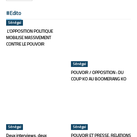
#Edito
Sénégal
L’OPPOSITION POLITIQUE
MOBILISE MASSIVEMENT
CONTRE LE POUVOIR
Sénégal
POUVOIR / OPPOSITION : DU
COUP KO AU BOOMERANG KO
Sénégal
Sénégal
Deux interviews, deux
POUVOIR ET PRESSE, RELATIONS