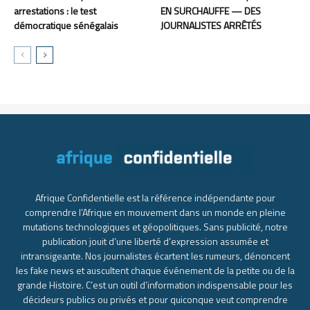
arrestations : le test
EN SURCHAUFFE — DES
démocratique sénégalais
JOURNALISTES ARRÊTÉS
Afrique Confidentielle est la référence indépendante pour
comprendre l’Afrique en mouvement dans un monde en pleine
mutations technologiques et géopolitiques. Sans publicité, notre
publication jouit d’une liberté d’expression assumée et
intransigeante. Nos journalistes écartent les rumeurs, dénoncent
les fake news et auscultent chaque événement de la petite ou de la
grande Histoire. C’est un outil d’information indispensable pour les
décideurs publics ou privés et pour quiconque veut comprendre