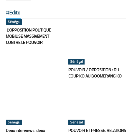
#Edito
Sénégal
L’OPPOSITION POLITIQUE
MOBILISE MASSIVEMENT
CONTRE LE POUVOIR
Sénégal
POUVOIR / OPPOSITION : DU
COUP KO AU BOOMERANG KO
Sénégal
Sénégal
Deux interviews, deux
POUVOIR ET PRESSE, RELATIONS