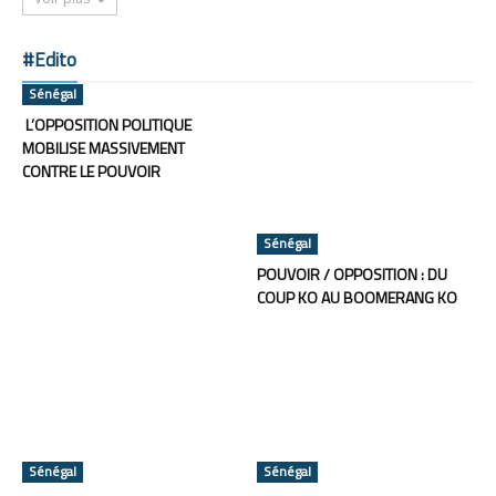
#Edito
Sénégal
L’OPPOSITION POLITIQUE
MOBILISE MASSIVEMENT
CONTRE LE POUVOIR
Sénégal
POUVOIR / OPPOSITION : DU
COUP KO AU BOOMERANG KO
Sénégal
Sénégal