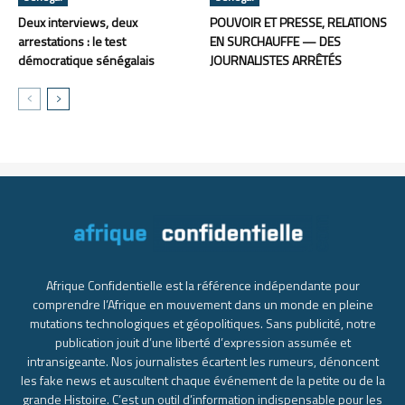
Deux interviews, deux
POUVOIR ET PRESSE, RELATIONS
arrestations : le test
EN SURCHAUFFE — DES
démocratique sénégalais
JOURNALISTES ARRÊTÉS
Afrique Confidentielle est la référence indépendante pour
comprendre l’Afrique en mouvement dans un monde en pleine
mutations technologiques et géopolitiques. Sans publicité, notre
publication jouit d’une liberté d’expression assumée et
intransigeante. Nos journalistes écartent les rumeurs, dénoncent
les fake news et auscultent chaque événement de la petite ou de la
grande Histoire. C’est un outil d’information indispensable pour les