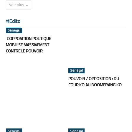
Voir plus
#Edito
Sénégal
L’OPPOSITION POLITIQUE
MOBILISE MASSIVEMENT
CONTRE LE POUVOIR
Sénégal
POUVOIR / OPPOSITION : DU
COUP KO AU BOOMERANG KO
Sénégal
Sénégal