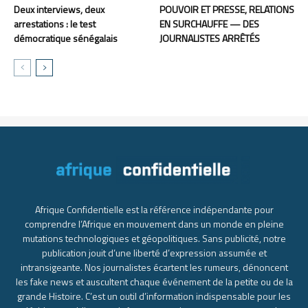
Deux interviews, deux
POUVOIR ET PRESSE, RELATIONS
arrestations : le test
EN SURCHAUFFE — DES
démocratique sénégalais
JOURNALISTES ARRÊTÉS
Afrique Confidentielle est la référence indépendante pour
comprendre l’Afrique en mouvement dans un monde en pleine
mutations technologiques et géopolitiques. Sans publicité, notre
publication jouit d’une liberté d’expression assumée et
intransigeante. Nos journalistes écartent les rumeurs, dénoncent
les fake news et auscultent chaque événement de la petite ou de la
grande Histoire. C’est un outil d’information indispensable pour les