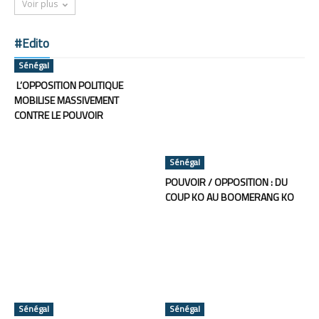
Voir plus
#Edito
Sénégal
L’OPPOSITION POLITIQUE
MOBILISE MASSIVEMENT
CONTRE LE POUVOIR
Sénégal
POUVOIR / OPPOSITION : DU
COUP KO AU BOOMERANG KO
Sénégal
Sénégal