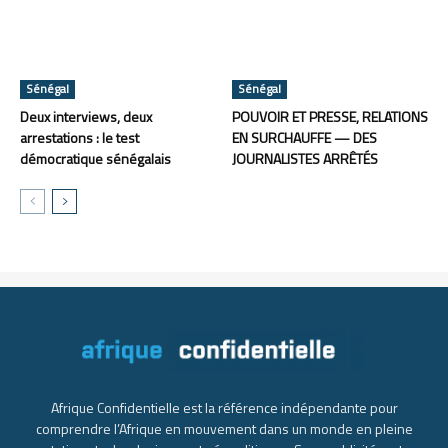
Sénégal
Sénégal
Deux interviews, deux
POUVOIR ET PRESSE, RELATIONS
arrestations : le test
EN SURCHAUFFE — DES
démocratique sénégalais
JOURNALISTES ARRÊTÉS
Afrique Confidentielle est la référence indépendante pour
comprendre l’Afrique en mouvement dans un monde en pleine