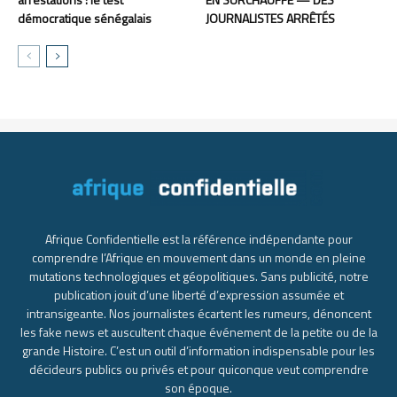
démocratique sénégalais
JOURNALISTES ARRÊTÉS
Afrique Confidentielle est la référence indépendante pour
comprendre l’Afrique en mouvement dans un monde en pleine
mutations technologiques et géopolitiques. Sans publicité, notre
publication jouit d’une liberté d’expression assumée et
intransigeante. Nos journalistes écartent les rumeurs, dénoncent
les fake news et auscultent chaque événement de la petite ou de la
grande Histoire. C’est un outil d’information indispensable pour les
décideurs publics ou privés et pour quiconque veut comprendre
son époque.