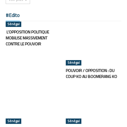
#Edito
Sénégal
L’OPPOSITION POLITIQUE
MOBILISE MASSIVEMENT
CONTRE LE POUVOIR
Sénégal
POUVOIR / OPPOSITION : DU
COUP KO AU BOOMERANG KO
Sénégal
Sénégal