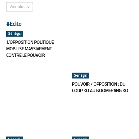
Voir plus
#Edito
Sénégal
L’OPPOSITION POLITIQUE
MOBILISE MASSIVEMENT
CONTRE LE POUVOIR
Sénégal
POUVOIR / OPPOSITION : DU
COUP KO AU BOOMERANG KO