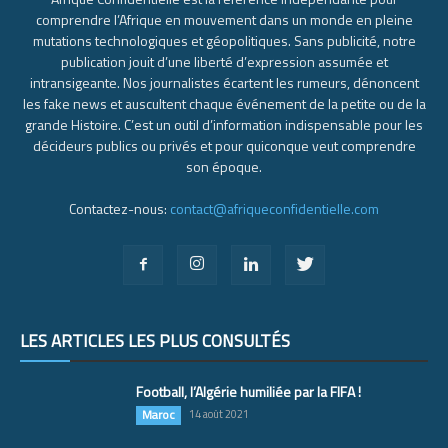
comprendre l’Afrique en mouvement dans un monde en pleine
mutations technologiques et géopolitiques. Sans publicité, notre
publication jouit d’une liberté d’expression assumée et
intransigeante. Nos journalistes écartent les rumeurs, dénoncent
les fake news et auscultent chaque événement de la petite ou de la
grande Histoire. C’est un outil d’information indispensable pour les
décideurs publics ou privés et pour quiconque veut comprendre
son époque.
Contactez-nous:
contact@afriqueconfidentielle.com
LES ARTICLES LES PLUS CONSULTÉS
Football, l’Algérie humiliée par la FIFA !
Maroc
14 août 2021