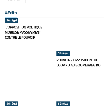
#Edito
Sénégal
L’OPPOSITION POLITIQUE
MOBILISE MASSIVEMENT
CONTRE LE POUVOIR
Sénégal
POUVOIR / OPPOSITION : DU
COUP KO AU BOOMERANG KO
Sénégal
Sénégal