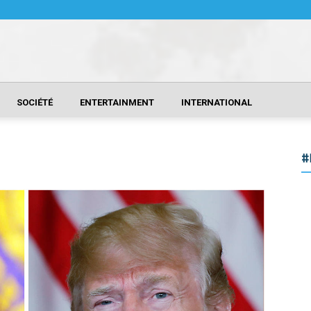
SOCIÉTÉ
ENTERTAINMENT
INTERNATIONAL
#