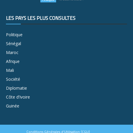
LES PAYS LES PLUS CONSULTÉS
Politique
Sénégal
Maroc
Afrique
Mali
Société
Diplomatie
Côte d’Ivoire
Guinée
Conditions Générales d’Utilisation (CGU)