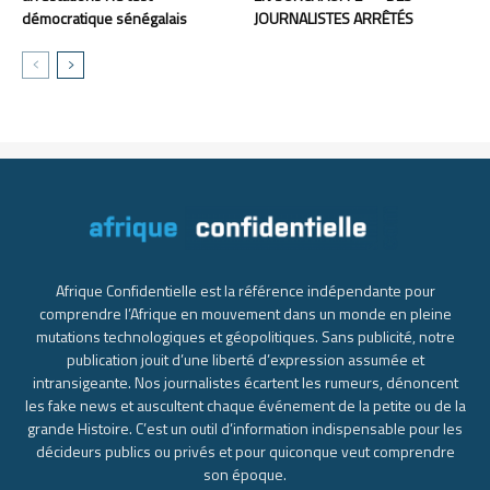
démocratique sénégalais
JOURNALISTES ARRÊTÉS
Afrique Confidentielle est la référence indépendante pour
comprendre l’Afrique en mouvement dans un monde en pleine
mutations technologiques et géopolitiques. Sans publicité, notre
publication jouit d’une liberté d’expression assumée et
intransigeante. Nos journalistes écartent les rumeurs, dénoncent
les fake news et auscultent chaque événement de la petite ou de la
grande Histoire. C’est un outil d’information indispensable pour les
décideurs publics ou privés et pour quiconque veut comprendre
son époque.