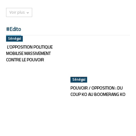
Voir plus
#Edito
Sénégal
L’OPPOSITION POLITIQUE
MOBILISE MASSIVEMENT
CONTRE LE POUVOIR
Sénégal
POUVOIR / OPPOSITION : DU
COUP KO AU BOOMERANG KO