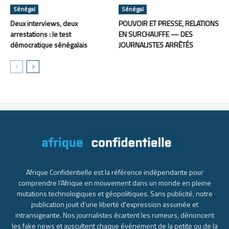
Sénégal
Sénégal
Deux interviews, deux
POUVOIR ET PRESSE, RELATIONS
arrestations : le test
EN SURCHAUFFE — DES
démocratique sénégalais
JOURNALISTES ARRÊTÉS
Afrique Confidentielle est la référence indépendante pour
comprendre l’Afrique en mouvement dans un monde en pleine
mutations technologiques et géopolitiques. Sans publicité, notre
publication jouit d’une liberté d’expression assumée et
intransigeante. Nos journalistes écartent les rumeurs, dénoncent
les fake news et auscultent chaque événement de la petite ou de la