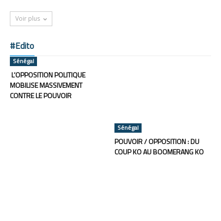
Voir plus
#Edito
Sénégal
L’OPPOSITION POLITIQUE
MOBILISE MASSIVEMENT
CONTRE LE POUVOIR
Sénégal
POUVOIR / OPPOSITION : DU
COUP KO AU BOOMERANG KO