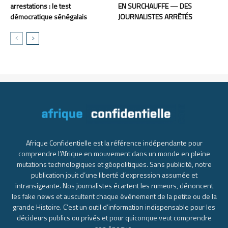
arrestations : le test
EN SURCHAUFFE — DES
démocratique sénégalais
JOURNALISTES ARRÊTÉS
Afrique Confidentielle est la référence indépendante pour
comprendre l’Afrique en mouvement dans un monde en pleine
mutations technologiques et géopolitiques. Sans publicité, notre
publication jouit d’une liberté d’expression assumée et
intransigeante. Nos journalistes écartent les rumeurs, dénoncent
les fake news et auscultent chaque événement de la petite ou de la
grande Histoire. C’est un outil d’information indispensable pour les
décideurs publics ou privés et pour quiconque veut comprendre