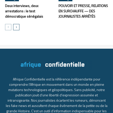
Deux interviews, deux
POUVOIR ET PRESSE, RELATIONS
arrestations : le test
EN SURCHAUFFE — DES
démocratique sénégalais
JOURNALISTES ARRÊTÉS
Afrique Confidentielle est la référence indépendante pour
comprendre l’Afrique en mouvement dans un monde en pleine
mutations technologiques et géopolitiques. Sans publicité, notre
publication jouit d’une liberté d’expression assumée et
intransigeante. Nos journalistes écartent les rumeurs, dénoncent
les fake news et auscultent chaque événement de la petite ou de la
grande Histoire. C’est un outil d’information indispensable pour les