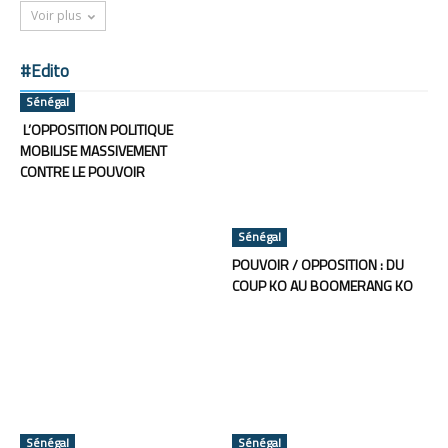
Voir plus
#Edito
Sénégal
L’OPPOSITION POLITIQUE
MOBILISE MASSIVEMENT
CONTRE LE POUVOIR
Sénégal
POUVOIR / OPPOSITION : DU
COUP KO AU BOOMERANG KO
Sénégal
Sénégal