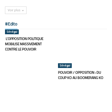
Voir plus
#Edito
Sénégal
L’OPPOSITION POLITIQUE
MOBILISE MASSIVEMENT
CONTRE LE POUVOIR
Sénégal
POUVOIR / OPPOSITION : DU
COUP KO AU BOOMERANG KO