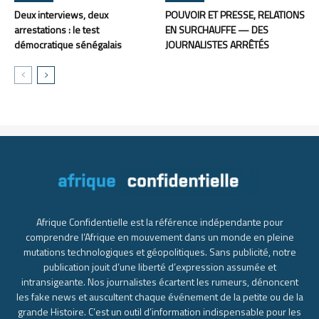
Deux interviews, deux
POUVOIR ET PRESSE, RELATIONS
arrestations : le test
EN SURCHAUFFE — DES
démocratique sénégalais
JOURNALISTES ARRÊTÉS
Afrique Confidentielle est la référence indépendante pour
comprendre l’Afrique en mouvement dans un monde en pleine
mutations technologiques et géopolitiques. Sans publicité, notre
publication jouit d’une liberté d’expression assumée et
intransigeante. Nos journalistes écartent les rumeurs, dénoncent
les fake news et auscultent chaque événement de la petite ou de la
grande Histoire. C’est un outil d’information indispensable pour les