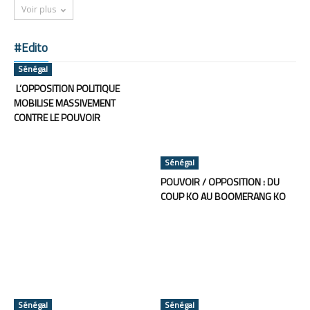
Voir plus
#Edito
Sénégal
L’OPPOSITION POLITIQUE
MOBILISE MASSIVEMENT
CONTRE LE POUVOIR
Sénégal
POUVOIR / OPPOSITION : DU
COUP KO AU BOOMERANG KO
Sénégal
Sénégal